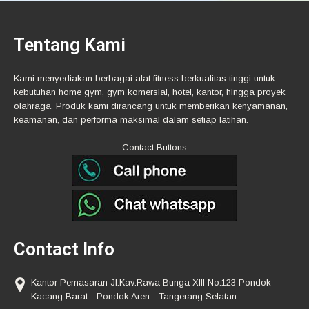
Tentang Kami
Kami menyediakan berbagai alat fitness berkualitas tinggi untuk
kebutuhan home gym, gym komersial, hotel, kantor, hingga proyek
olahraga. Produk kami dirancang untuk memberikan kenyamanan,
keamanan, dan performa maksimal dalam setiap latihan.
Contact Buttons
Contact Info
Kantor Pemasaran Jl.Kav.Rawa Bunga XIII No.123 Pondok
Kacang Barat - Pondok Aren - Tangerang Selatan