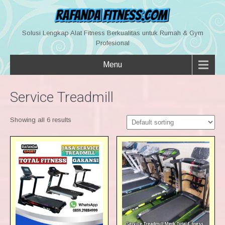
Solusi Lengkap Alat Fitness Berkualitas untuk Rumah & Gym
Profesional
Menu
Service Treadmill
Showing all 6 results