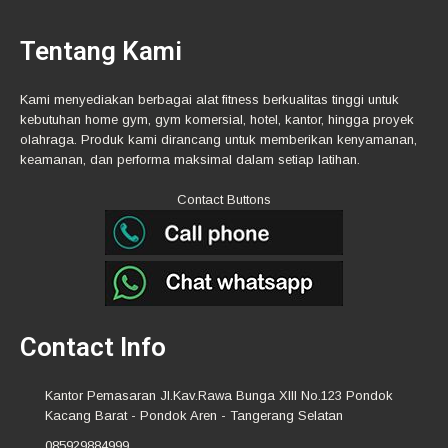
Tentang Kami
Kami menyediakan berbagai alat fitness berkualitas tinggi untuk
kebutuhan home gym, gym komersial, hotel, kantor, hingga proyek
olahraga. Produk kami dirancang untuk memberikan kenyamanan,
keamanan, dan performa maksimal dalam setiap latihan.
Contact Buttons
Contact Info
Kantor Pemasaran Jl.Kav.Rawa Bunga XIII No.123 Pondok
Kacang Barat - Pondok Aren - Tangerang Selatan
085929884999