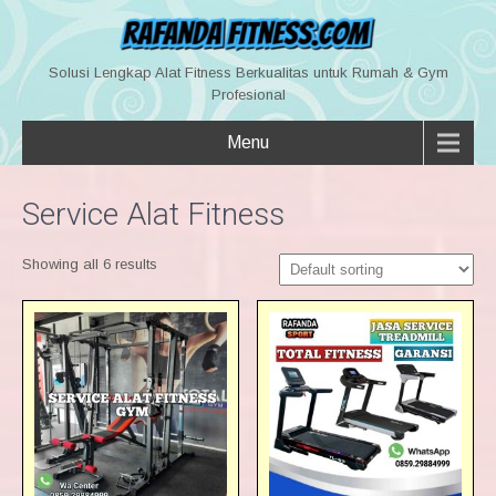
Solusi Lengkap Alat Fitness Berkualitas untuk Rumah & Gym
Profesional
Menu
Service Alat Fitness
Showing all 6 results