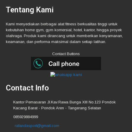
Tentang Kami
Kami menyediakan berbagai alat fitness berkualitas tinggi untuk
kebutuhan home gym, gym komersial, hotel, kantor, hingga proyek
olahraga. Produk kami dirancang untuk memberikan kenyamanan,
keamanan, dan performa maksimal dalam setiap latihan.
Contact Buttons
Contact Info
Kantor Pemasaran Jl.Kav.Rawa Bunga XIII No.123 Pondok
Kacang Barat - Pondok Aren - Tangerang Selatan
085929884999
rafandasport@gmail.com