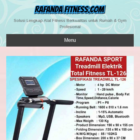
Solusi Lengkap Alat Fitness Berkualitas untuk Rumah & Gym
Profesional
Menu