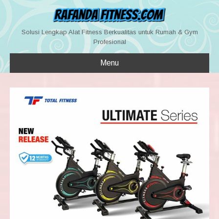
Solusi Lengkap Alat Fitness Berkualitas untuk Rumah & Gym
Profesional
Menu