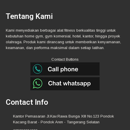
Tentang Kami
Kami menyediakan berbagai alat fitness berkualitas tinggi untuk
kebutuhan home gym, gym komersial, hotel, kantor, hingga proyek
olahraga. Produk kami dirancang untuk memberikan kenyamanan,
keamanan, dan performa maksimal dalam setiap latihan.
Contact Buttons
Contact Info
Kantor Pemasaran Jl.Kav.Rawa Bunga XIII No.123 Pondok
Kacang Barat - Pondok Aren - Tangerang Selatan