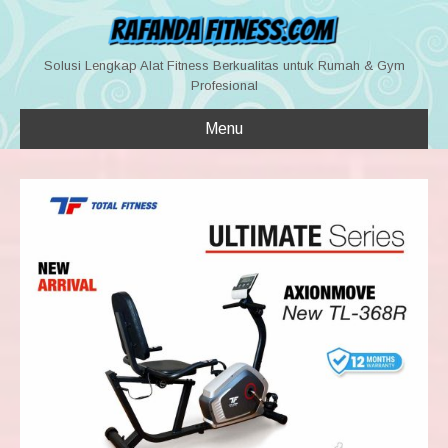
Solusi Lengkap Alat Fitness Berkualitas untuk Rumah & Gym
Profesional
Menu