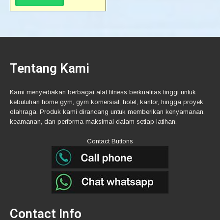
Tentang Kami
Kami menyediakan berbagai alat fitness berkualitas tinggi untuk
kebutuhan home gym, gym komersial, hotel, kantor, hingga proyek
olahraga. Produk kami dirancang untuk memberikan kenyamanan,
keamanan, dan performa maksimal dalam setiap latihan.
Contact Buttons
Contact Info