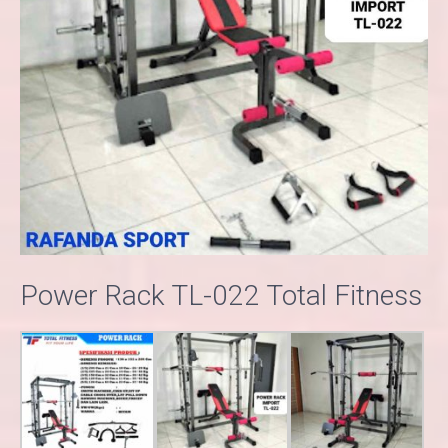
Power Rack TL-022 Total Fitness