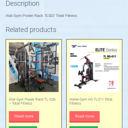
Description
Alat Gym Power Rack TL022 Total Fitness
Related products
Alat Gym Power Rack TL-026
Home Gym HG TL011 Total
– Total Fitness
Fitness
Read more
Read more