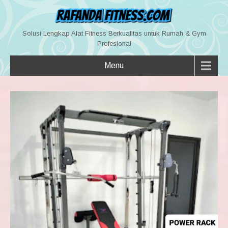
Solusi Lengkap Alat Fitness Berkualitas untuk Rumah & Gym
Profesional
Menu